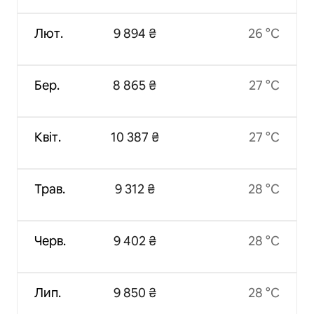
Лют.
9 894 ₴
26 °C
Бер.
8 865 ₴
27 °C
Квіт.
10 387 ₴
27 °C
Трав.
9 312 ₴
28 °C
Черв.
9 402 ₴
28 °C
Лип.
9 850 ₴
28 °C