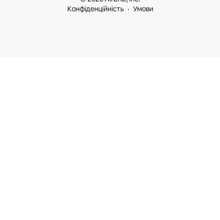
Конфіденційність
Умови