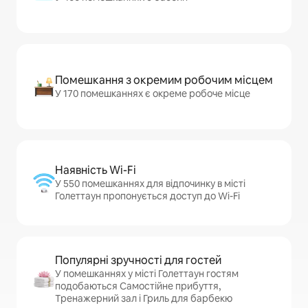
Помешкання з окремим робочим місцем
У 170 помешканнях є окреме робоче місце
Наявність Wi-Fi
У 550 помешканнях для відпочинку в місті
Голеттаун пропонується доступ до Wi-Fi
Популярні зручності для гостей
У помешканнях у місті Голеттаун гостям
подобаються Самостійне прибуття,
Тренажерний зал і Гриль для барбекю