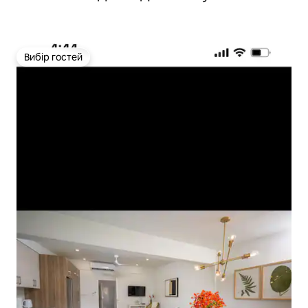
Вибір гостей
Вибір гостей