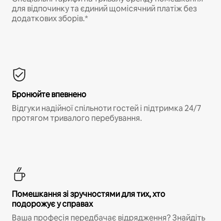
для відпочинку та єдиний щомісячний платіж без
додаткових зборів.*
Бронюйте впевнено
Відгуки надійної спільноти гостей і підтримка 24/7
протягом тривалого перебування.
Помешкання зі зручностями для тих, хто
подорожує у справах
Ваша професія передбачає відрядження? Знайдіть