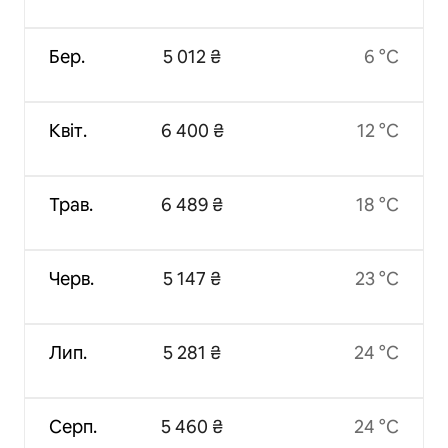
Бер.
5 012 ₴
6 °C
Квіт.
6 400 ₴
12 °C
Трав.
6 489 ₴
18 °C
Черв.
5 147 ₴
23 °C
Лип.
5 281 ₴
24 °C
Серп.
5 460 ₴
24 °C