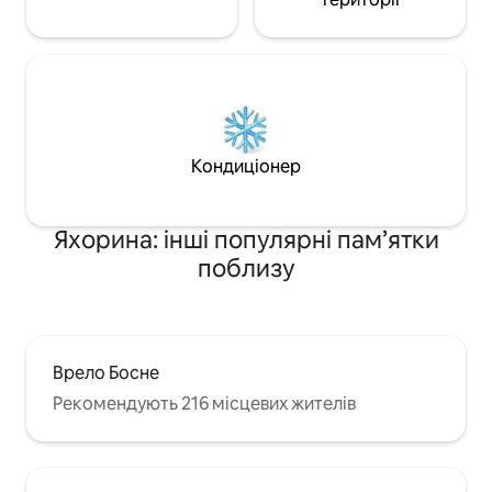
Кондиціонер
Яхорина: інші популярні пам’ятки
поблизу
Врело Босне
Рекомендують 216 місцевих жителів