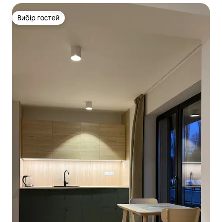
Вибір гостей
Вибір гостей