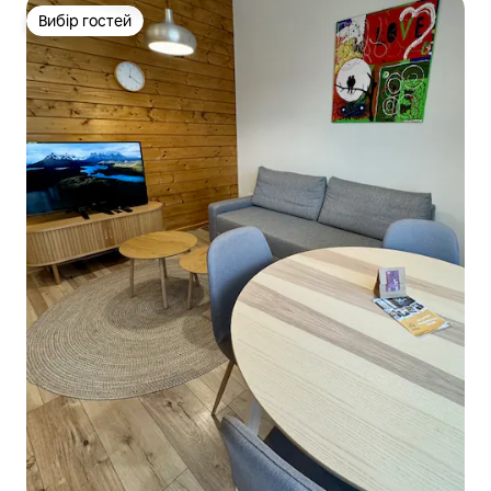
Вибір гостей
Вибір гостей