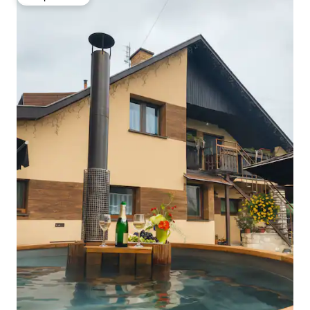
Вибір гостей