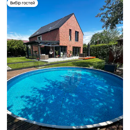
Вибір гостей
Вибір гостей