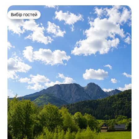
Вибір гостей
Вибір гостей