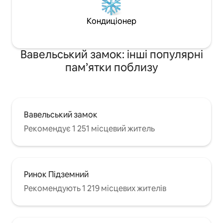
Кондиціонер
Вавельський замок: інші популярні
пам’ятки поблизу
Вавельський замок
Рекомендує 1 251 місцевий житель
Ринок Підземний
Рекомендують 1 219 місцевих жителів