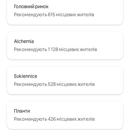
Головний ринок
Рекомендують 615 місцевих жителів
Alchemia
Рекомендують 1 128 місцевих жителів
Sukiennice
Рекомендують 528 місцевих жителів
Планти
Рекомендують 426 місцевих жителів