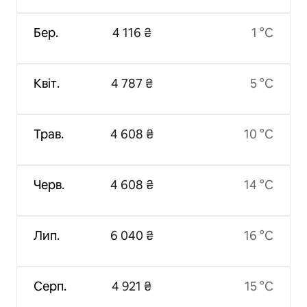
Бер.
4 116 ₴
1 °C
Квіт.
4 787 ₴
5 °C
Трав.
4 608 ₴
10 °C
Черв.
4 608 ₴
14 °C
Лип.
6 040 ₴
16 °C
Серп.
4 921 ₴
15 °C