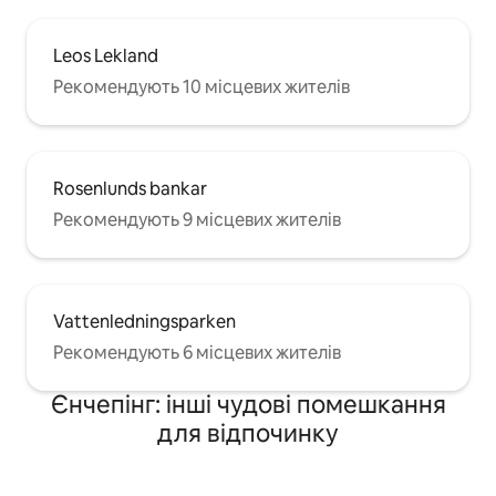
Leos Lekland
Рекомендують 10 місцевих жителів
Rosenlunds bankar
Рекомендують 9 місцевих жителів
Vattenledningsparken
Рекомендують 6 місцевих жителів
Єнчепінг: інші чудові помешкання
для відпочинку