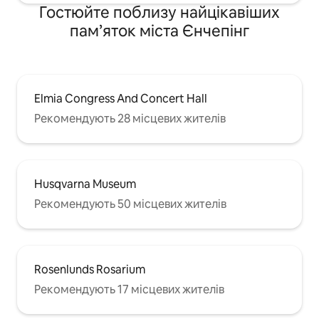
Гостюйте поблизу найцікавіших
пам’яток міста Єнчепінг
Elmia Congress And Concert Hall
Рекомендують 28 місцевих жителів
Husqvarna Museum
Рекомендують 50 місцевих жителів
Rosenlunds Rosarium
Рекомендують 17 місцевих жителів