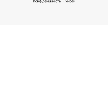
Конфіденційність
Умови