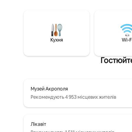
Кухня
Wi-F
Гостюйте
Музей Акрополя
Рекомендують 4 953 місцевих жителів
Лікавіт