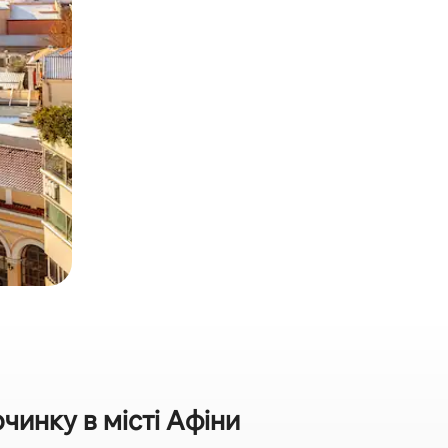
инку в місті Афіни