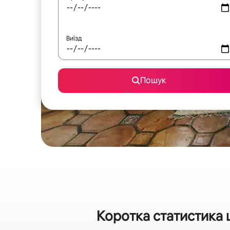
Виїзд
Пошук
Коротка статистика 