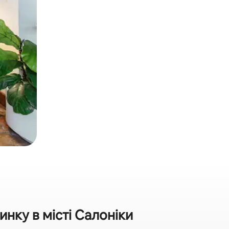
нку в місті Салоніки