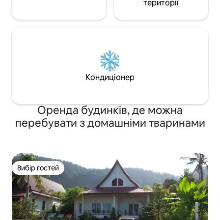
території
Кондиціонер
Оренда будинків, де можна
перебувати з домашніми тваринами
Вибір гостей
Вибір гостей