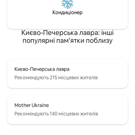
Кондиціонер
Києво-Печерська лавра: інші
популярні пам’ятки поблизу
Києво-Печерська лавра
Рекомендують 215 місцевих жителів
Mother Ukraine
Рекомендують 140 місцевих жителів