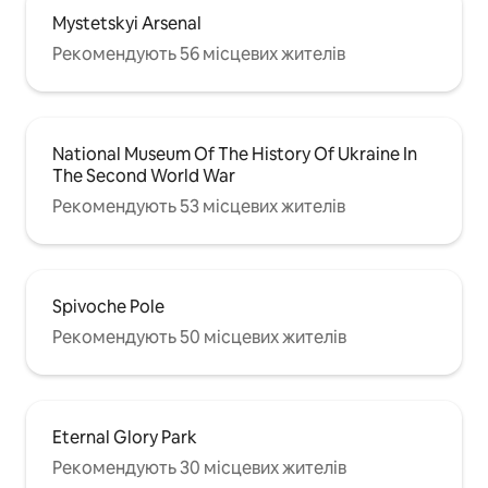
Mystetskyi Arsenal
Рекомендують 56 місцевих жителів
National Museum Of The History Of Ukraine In
The Second World War
Рекомендують 53 місцевих жителів
Spivoche Pole
Рекомендують 50 місцевих жителів
Eternal Glory Park
Рекомендують 30 місцевих жителів