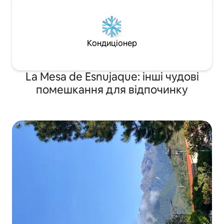
Кондиціонер
La Mesa de Esnujaque: інші чудові
помешкання для відпочинку