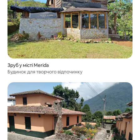
Зруб у місті Merida
Будинок для творчого відпочинку