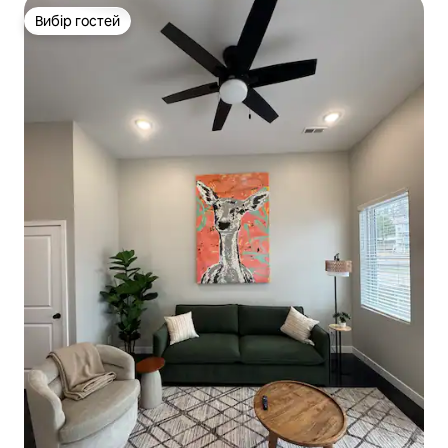
Вибір гостей
Вибір гостей