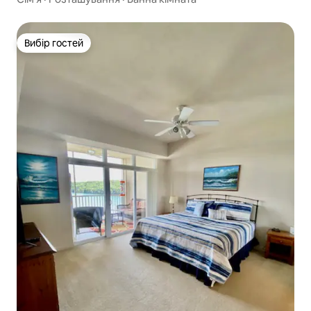
Вибір гостей
Вибір гостей