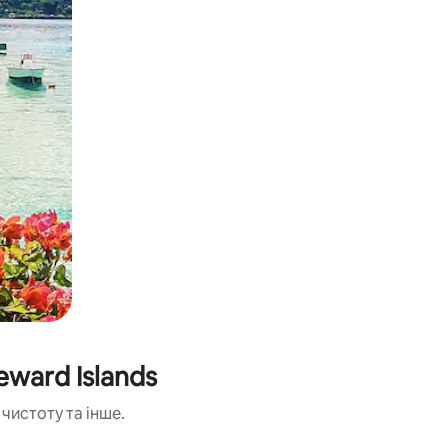
ward Islands
чистоту та інше.