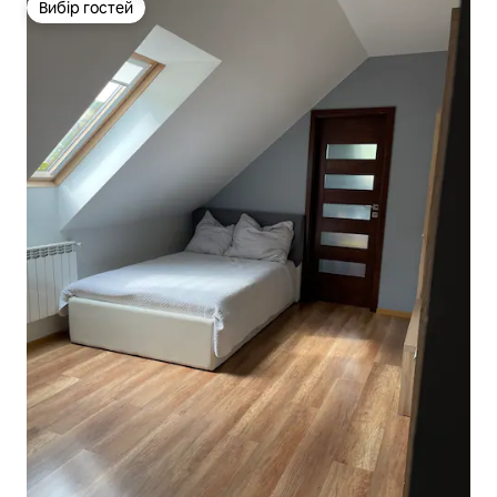
Вибір гостей
Вибір гостей