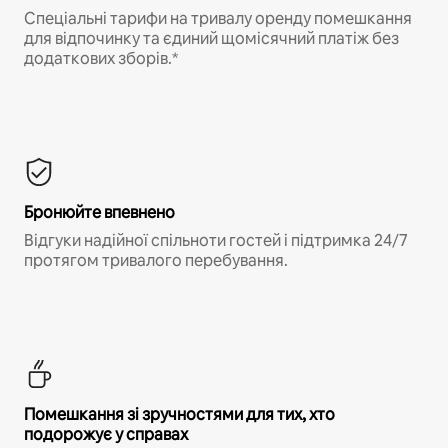
Спеціальні тарифи на тривалу оренду помешкання
для відпочинку та єдиний щомісячний платіж без
додаткових зборів.*
Бронюйте впевнено
Відгуки надійної спільноти гостей і підтримка 24/7
протягом тривалого перебування.
Помешкання зі зручностями для тих, хто
подорожує у справах