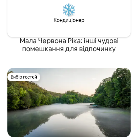
Кондиціонер
Мала Червона Ріка: інші чудові
помешкання для відпочинку
Вибір гостей
Вибір гостей