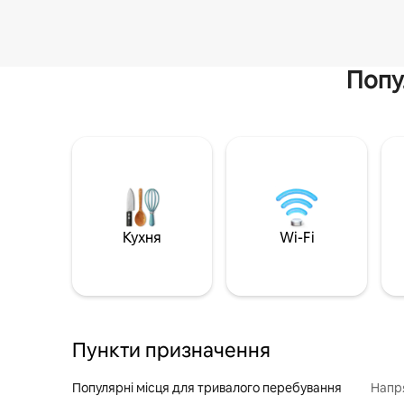
Попу
Кухня
Wi-Fi
Пункти призначення
Популярні місця для тривалого перебування
Напр