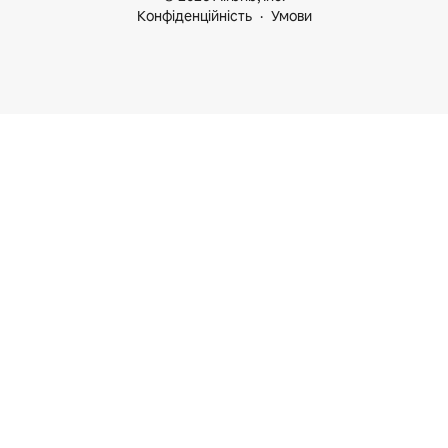
Конфіденційність
Умови