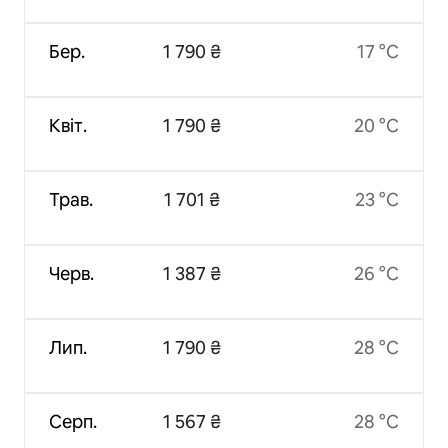
Бер.
1 790 ₴
17 °C
Квіт.
1 790 ₴
20 °C
Трав.
1 701 ₴
23 °C
Черв.
1 387 ₴
26 °C
Лип.
1 790 ₴
28 °C
Серп.
1 567 ₴
28 °C