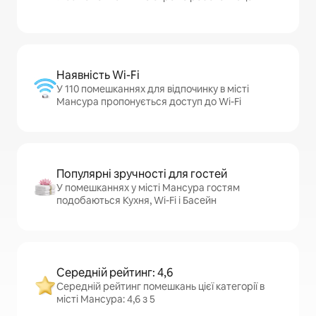
Наявність Wi-Fi
У 110 помешканнях для відпочинку в місті
Мансура пропонується доступ до Wi-Fi
Популярні зручності для гостей
У помешканнях у місті Мансура гостям
подобаються Кухня, Wi-Fi і Басейн
Середній рейтинг: 4,6
Середній рейтинг помешкань цієї категорії в
місті Мансура: 4,6 з 5