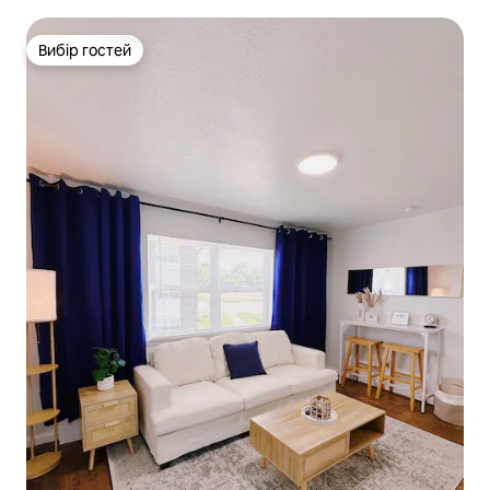
Вибір гостей
Вибір гостей