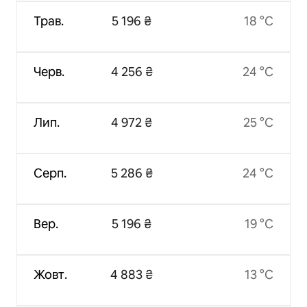
Трав.
5 196 ₴
18 °C
Черв.
4 256 ₴
24 °C
Лип.
4 972 ₴
25 °C
Серп.
5 286 ₴
24 °C
Вер.
5 196 ₴
19 °C
Жовт.
4 883 ₴
13 °C