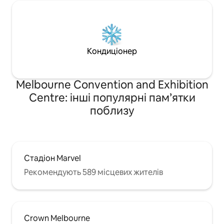
Кондиціонер
Melbourne Convention and Exhibition
Centre: інші популярні пам’ятки
поблизу
Стадіон Marvel
Рекомендують 589 місцевих жителів
Crown Melbourne