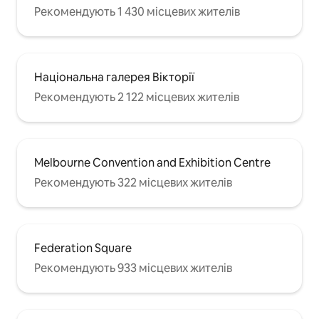
Рекомендують 1 430 місцевих жителів
Національна галерея Вікторії
Рекомендують 2 122 місцевих жителів
Melbourne Convention and Exhibition Centre
Рекомендують 322 місцевих жителів
Federation Square
Рекомендують 933 місцевих жителів