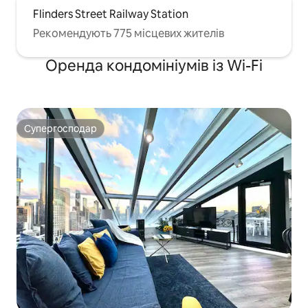
Flinders Street Railway Station
Рекомендують 775 місцевих жителів
Оренда кондомініумів із Wi-Fi
Супергосподар
Супергосподар