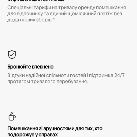
Спеціальні тарифи на тривалу оренду помешкання
для відпочинку та єдиний щомісячний платіж без
додаткових зборів.*
Бронюйте впевнено
Відгуки надійної спільноти гостей і підтримка 24/7
протягом тривалого перебування.
Помешкання зі зручностями для тих, хто
подорожує у справах