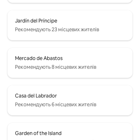
Jardín del Príncipe
Рекомендують 23 місцевих жителів
Mercado de Abastos
Рекомендують 8 місцевих жителів
Casa del Labrador
Рекомендують 6 місцевих жителів
Garden of the Island