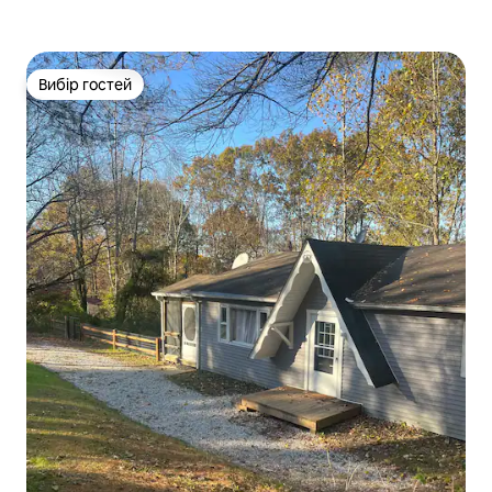
Вибір гостей
Вибір гостей