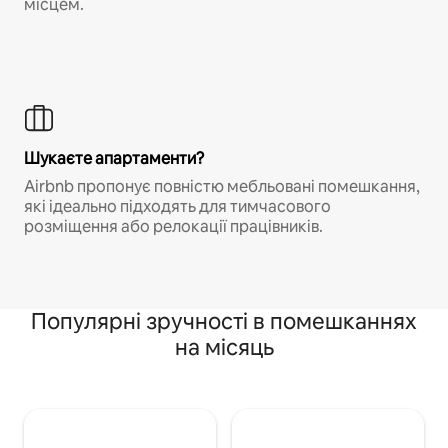
місцем.
Шукаєте апартаменти?
Airbnb пропонує повністю мебльовані помешкання,
які ідеально підходять для тимчасового
розміщення або релокації працівників.
Популярні зручності в помешканнях
на місяць