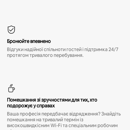
Бронюйте впевнено
Відгуки надійної спільноти гостей і підтримка 24/7
протягом тривалого перебування.
Помешкання зі зручностями для тих, хто
подорожує у справах
Ваша професія передбачає відрядження? Знайдіть
помешкання на тривалий термін із
високошвидкісним Wi-Fi та спеціальним робочим