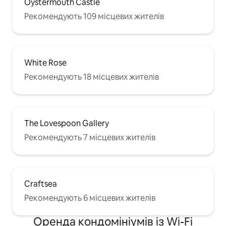
Oystermouth Castle
Рекомендують 109 місцевих жителів
White Rose
Рекомендують 18 місцевих жителів
The Lovespoon Gallery
Рекомендують 7 місцевих жителів
Craftsea
Рекомендують 6 місцевих жителів
Оренда кондомініумів із Wi-Fi