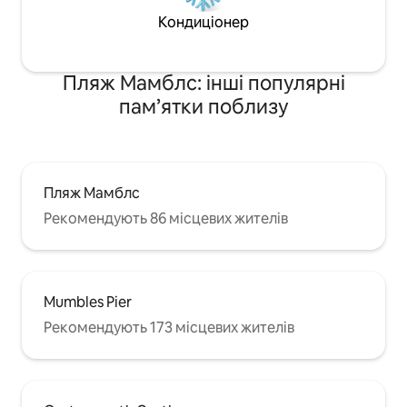
Кондиціонер
Пляж Мамблс: інші популярні
пам’ятки поблизу
Пляж Мамблс
Рекомендують 86 місцевих жителів
Mumbles Pier
Рекомендують 173 місцевих жителів