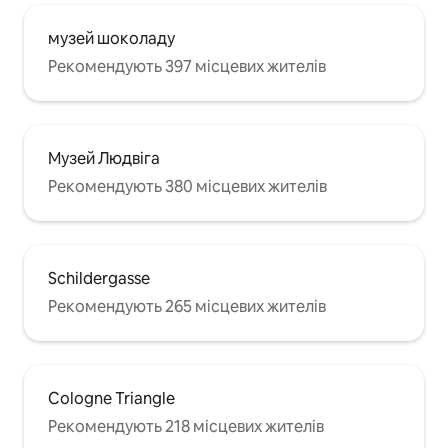
музей шоколаду
Рекомендують 397 місцевих жителів
Музей Людвіга
Рекомендують 380 місцевих жителів
Schildergasse
Рекомендують 265 місцевих жителів
Cologne Triangle
Рекомендують 218 місцевих жителів