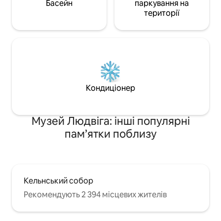
Басейн
паркування на
території
Кондиціонер
Музей Людвіга: інші популярні
пам’ятки поблизу
Кельнський собор
Рекомендують 2 394 місцевих жителів