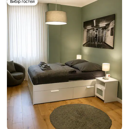
Вибір гостей
Вибір гостей