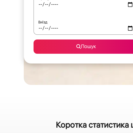
Виїзд
Пошук
Коротка статистика 