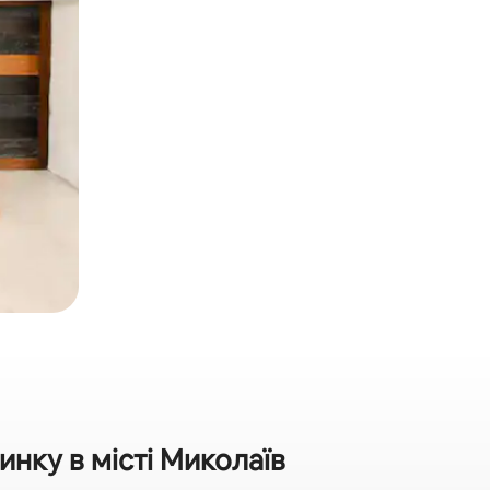
нку в місті Миколаїв