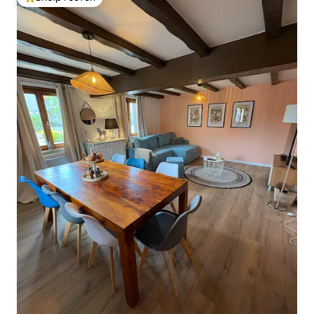
Топ вибір гостей