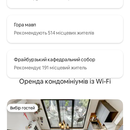
Гора мавп
Рекомендують 514 місцевих жителів
Фрайбурзький кафедральний собор
Рекомендує 191 місцевий житель
Оренда кондомініумів із Wi-Fi
Вибір гостей
Вибір гостей