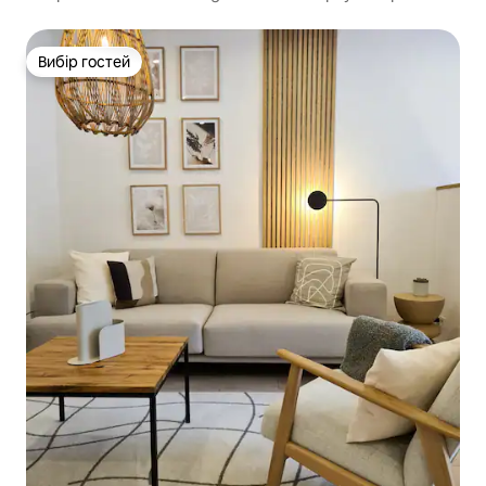
Вибір гостей
Вибір гостей