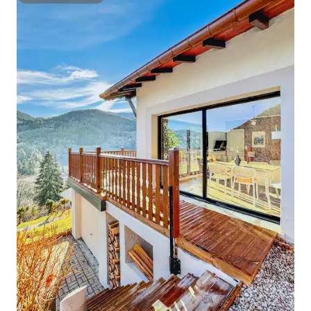
Супергосподар