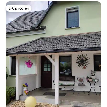
Вибір гостей
Вибір гостей