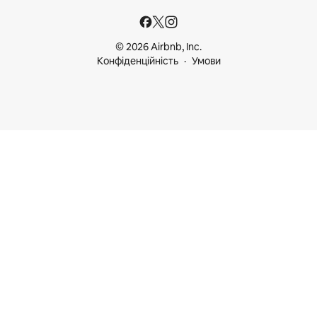
© 2026 Airbnb, Inc.
Конфіденційність
Умови