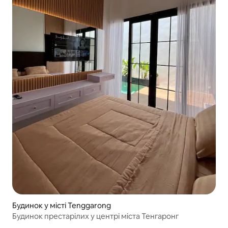
Будинок у місті Tenggarong
Будинок престарілих у центрі міста Тенгаронг