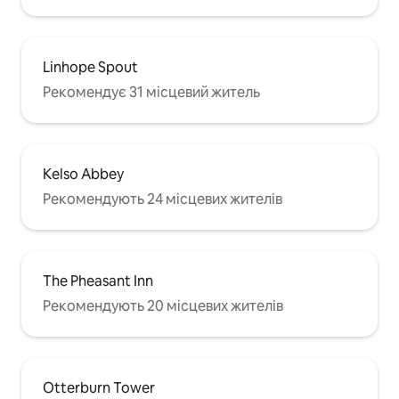
Linhope Spout
Рекомендує 31 місцевий житель
Kelso Abbey
Рекомендують 24 місцевих жителів
The Pheasant Inn
Рекомендують 20 місцевих жителів
Otterburn Tower