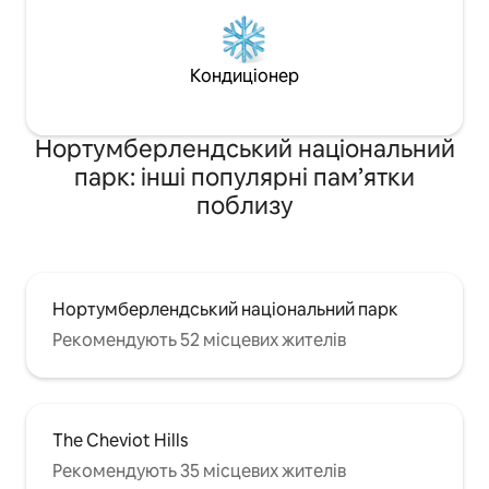
Кондиціонер
Нортумберлендський національний
парк: інші популярні пам’ятки
поблизу
Нортумберлендський національний парк
Рекомендують 52 місцевих жителів
The Cheviot Hills
Рекомендують 35 місцевих жителів