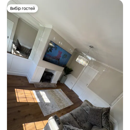
Вибір гостей
Вибір гостей