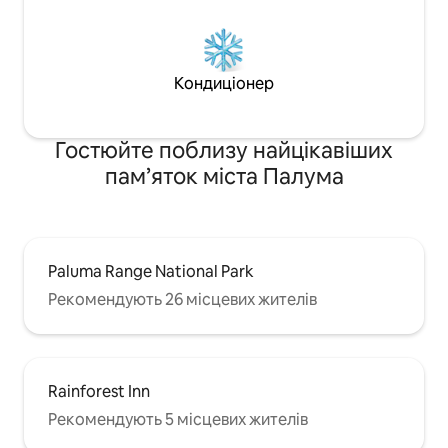
Кондиціонер
Гостюйте поблизу найцікавіших
пам’яток міста Палума
Paluma Range National Park
Рекомендують 26 місцевих жителів
Rainforest Inn
Рекомендують 5 місцевих жителів