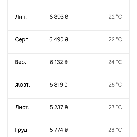
Лип.
6 893 ₴
22 °C
Серп.
6 490 ₴
22 °C
Вер.
6 132 ₴
24 °C
Жовт.
5 819 ₴
25 °C
Лист.
5 237 ₴
27 °C
Груд.
5 774 ₴
28 °C