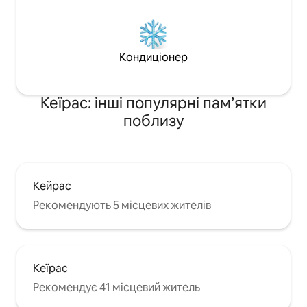
Кондиціонер
Кеїрас: інші популярні пам’ятки
поблизу
Кейрас
Рекомендують 5 місцевих жителів
Кеїрас
Рекомендує 41 місцевий житель