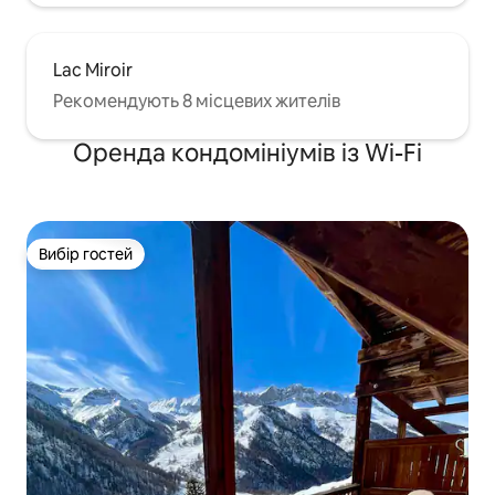
Lac Miroir
Рекомендують 8 місцевих жителів
Оренда кондомініумів із Wi-Fi
Вибір гостей
Вибір гостей