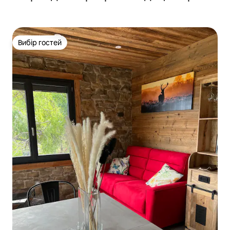
Вибір гостей
Вибір гостей