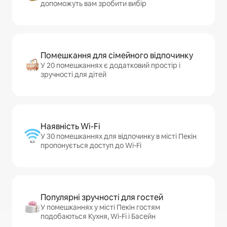
допоможуть вам зробити вибір
Помешкання для сімейного відпочинку
У 20 помешканнях є додатковий простір і
зручності для дітей
Наявність Wi-Fi
У 30 помешканнях для відпочинку в місті Пекін
пропонується доступ до Wi-Fi
Популярні зручності для гостей
У помешканнях у місті Пекін гостям
подобаються Кухня, Wi-Fi і Басейн