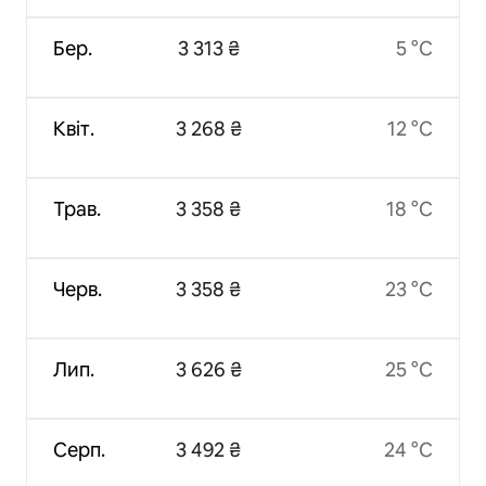
Бер.
3 313 ₴
5 °C
Квіт.
3 268 ₴
12 °C
Трав.
3 358 ₴
18 °C
Черв.
3 358 ₴
23 °C
Лип.
3 626 ₴
25 °C
Серп.
3 492 ₴
24 °C