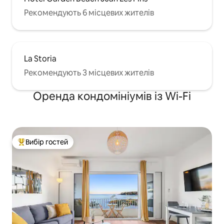
Рекомендують 6 місцевих жителів
La Storia
Рекомендують 3 місцевих жителів
Оренда кондомініумів із Wi-Fi
Вибір гостей
Топ вибір гостей