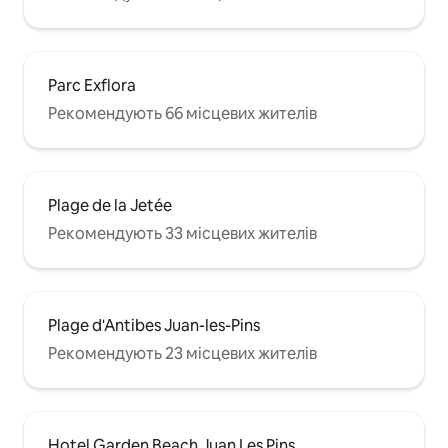
Parc Exflora
Рекомендують 66 місцевих жителів
Plage de la Jetée
Рекомендують 33 місцевих жителів
Plage d'Antibes Juan-les-Pins
Рекомендують 23 місцевих жителів
Hotel Garden Beach Juan Les Pins