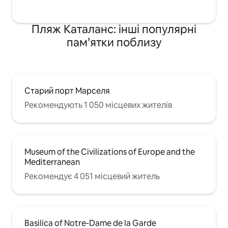
Пляж Каталанс: інші популярні
пам’ятки поблизу
Старий порт Марселя
Рекомендують 1 050 місцевих жителів
Museum of the Civilizations of Europe and the
Mediterranean
Рекомендує 4 051 місцевий житель
Basilica of Notre-Dame de la Garde