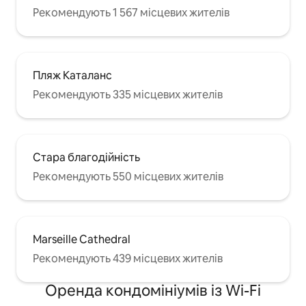
Рекомендують 1 567 місцевих жителів
Пляж Каталанс
Рекомендують 335 місцевих жителів
Стара благодійність
Рекомендують 550 місцевих жителів
Marseille Cathedral
Рекомендують 439 місцевих жителів
Оренда кондомініумів із Wi-Fi