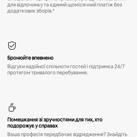
для відпочинку та єдиний щомісячний платіж без
додаткових зборів.*
Бронюйте впевнено
Відгуки надійної спільноти гостей і підтримка 24/7
протягом тривалого перебування.
Помешкання зі зручностями для тих, хто
подорожує у справах
Ваша професія передбачає відрядження? Знайдіть