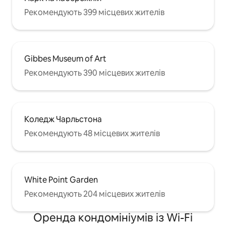
Рекомендують 399 місцевих жителів
Gibbes Museum of Art
Рекомендують 390 місцевих жителів
Коледж Чарльстона
Рекомендують 48 місцевих жителів
White Point Garden
Рекомендують 204 місцевих жителів
Оренда кондомініумів із Wi-Fi