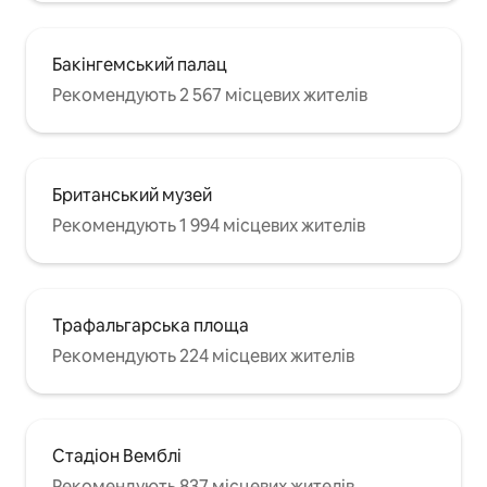
Бакінгемський палац
Рекомендують 2 567 місцевих жителів
Британський музей
Рекомендують 1 994 місцевих жителів
Трафальгарська площа
Рекомендують 224 місцевих жителів
Стадіон Вемблі
Рекомендують 837 місцевих жителів