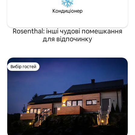
Кондиціонер
Rosenthal: інші чудові помешкання
для відпочинку
Вибір гостей
Вибір гостей