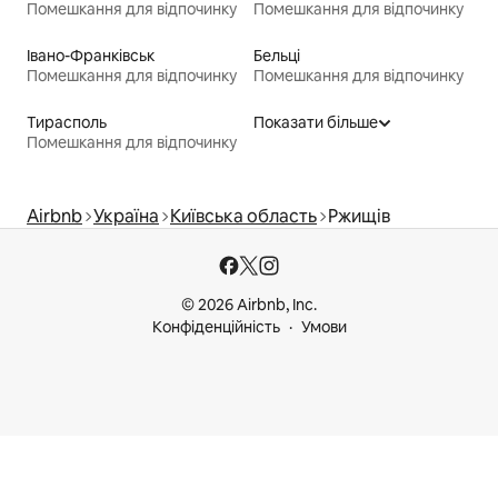
Помешкання для відпочинку
Помешкання для відпочинку
Івано-Франківськ
Бельці
Помешкання для відпочинку
Помешкання для відпочинку
Тирасполь
Показати більше
Помешкання для відпочинку
Airbnb
Україна
Київська область
Ржищів
© 2026 Airbnb, Inc.
Конфіденційність
Умови