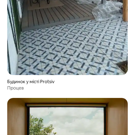
Будинок у місті Protsiv
Процев