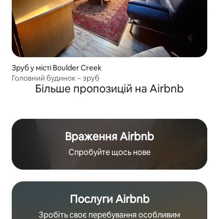
Зруб у місті Boulder Creek
Головний будинок – зруб
Більше пропозицій на Airbnb
Враження Airbnb
Спробуйте щось нове
Послуги Airbnb
Зробіть своє перебування особливим