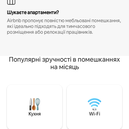
Шукаєте апартаменти?
Airbnb пропонує повністю мебльовані помешкання,
які ідеально підходять для тимчасового
розміщення або релокації працівників.
Популярні зручності в помешканнях
на місяць
Кухня
Wi-Fi