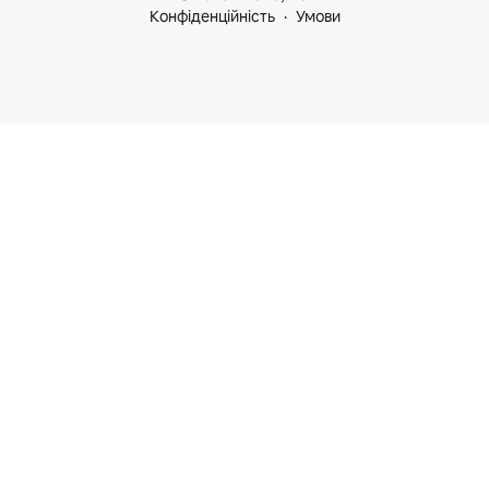
Конфіденційність
Умови