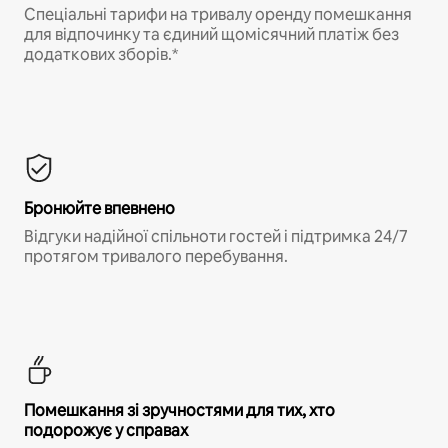
Спеціальні тарифи на тривалу оренду помешкання
для відпочинку та єдиний щомісячний платіж без
додаткових зборів.*
Бронюйте впевнено
Відгуки надійної спільноти гостей і підтримка 24/7
протягом тривалого перебування.
Помешкання зі зручностями для тих, хто
подорожує у справах