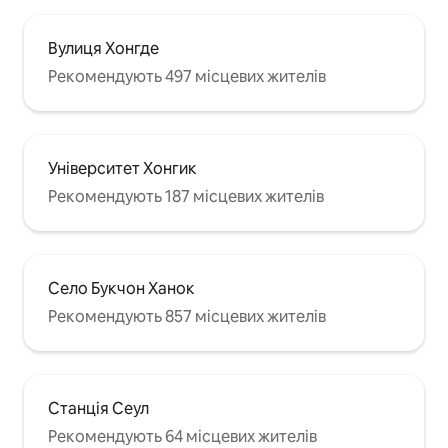
Вулиця Хонгде
Рекомендують 497 місцевих жителів
Університет Хонгик
Рекомендують 187 місцевих жителів
Село Букчон Ханок
Рекомендують 857 місцевих жителів
Станція Сеул
Рекомендують 64 місцевих жителів