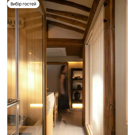
Вибір гостей
Вибір гостей