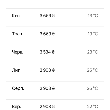
Квіт.
3 669 ₴
13 °C
Трав.
3 669 ₴
19 °C
Черв.
3 534 ₴
23 °C
Лип.
2 908 ₴
26 °C
Серп.
2 908 ₴
26 °C
Вер.
2 908 ₴
22 °C